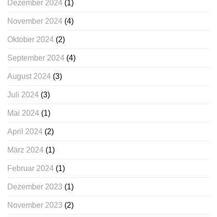
Dezember 2024
(1)
November 2024
(4)
Oktober 2024
(2)
September 2024
(4)
August 2024
(3)
Juli 2024
(3)
Mai 2024
(1)
April 2024
(2)
März 2024
(1)
Februar 2024
(1)
Dezember 2023
(1)
November 2023
(2)