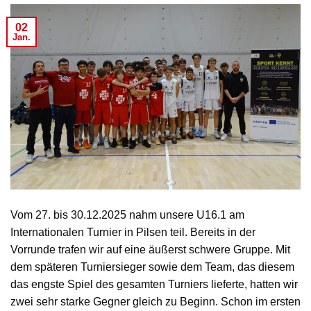
02
Jan.
Vom 27. bis 30.12.2025 nahm unsere U16.1 am
Internationalen Turnier in Pilsen teil. Bereits in der
Vorrunde trafen wir auf eine äußerst schwere Gruppe. Mit
dem späteren Turniersieger sowie dem Team, das diesem
das engste Spiel des gesamten Turniers lieferte, hatten wir
zwei sehr starke Gegner gleich zu Beginn. Schon im ersten