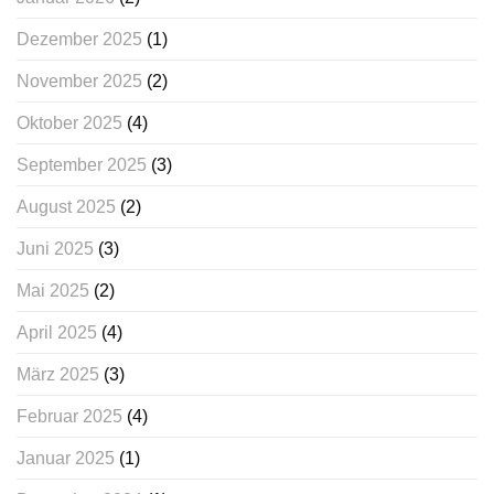
Dezember 2025
(1)
November 2025
(2)
Oktober 2025
(4)
September 2025
(3)
August 2025
(2)
Juni 2025
(3)
Mai 2025
(2)
April 2025
(4)
März 2025
(3)
Februar 2025
(4)
Januar 2025
(1)