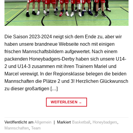
Die Saison 2023-2024 neigt sich dem Ende zu, aber wir
haben unsere brandneue Webseite noch mit einigen
frischen Mannschaftsbildern aufgewertet. Nach einem
packenden Honeybadgers-Derby haben sich unsere U14-
2 und U14-3 zusammen mit ihren Trainern Mariel und
Marcel verewigt. In der Regionsklasse belegen die beiden
Mannschaften die Plätze 2 und 3! Herzlichen Glückwunsch
zu dieser großartigen […]
WEITERLESEN
→
Veröffentlicht am
Allgemein
|
Markiert
Basketball
,
Honeybadgers
,
Mannschaften
,
Team