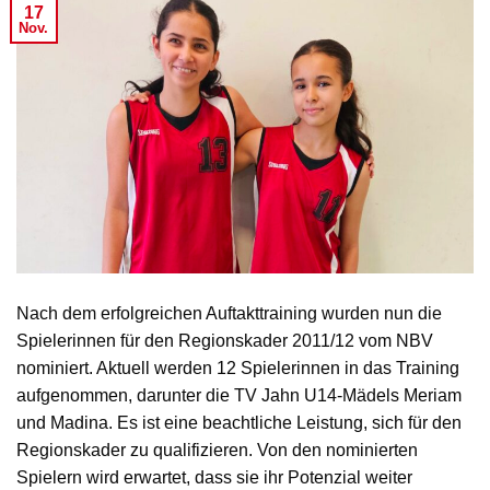
17
Nov.
Nach dem erfolgreichen Auftakttraining wurden nun die
Spielerinnen für den Regionskader 2011/12 vom NBV
nominiert. Aktuell werden 12 Spielerinnen in das Training
aufgenommen, darunter die TV Jahn U14-Mädels Meriam
und Madina. Es ist eine beachtliche Leistung, sich für den
Regionskader zu qualifizieren. Von den nominierten
Spielern wird erwartet, dass sie ihr Potenzial weiter