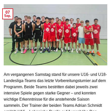
07
Sep.
Am vergangenen Samstag stand für unsere U16- und U18-
Landesliga-Teams das letzte Vorbereitungsturnier auf dem
Programm. Beide Teams bestritten dabei jeweils zwei
intensive Spiele gegen starke Gegner – und konnten
wichtige Erkenntnisse für die anstehende Saison
sammeln. Der Trainer der beiden Teams Adrian Schmidt