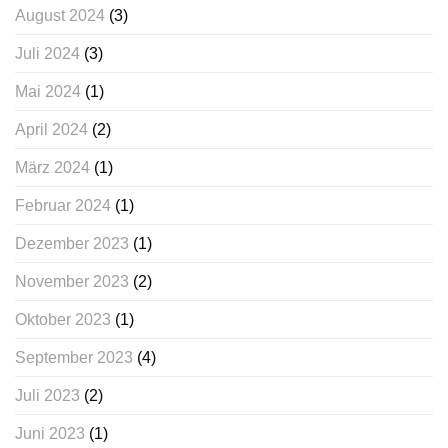
August 2024
(3)
Juli 2024
(3)
Mai 2024
(1)
April 2024
(2)
März 2024
(1)
Februar 2024
(1)
Dezember 2023
(1)
November 2023
(2)
Oktober 2023
(1)
September 2023
(4)
Juli 2023
(2)
Juni 2023
(1)