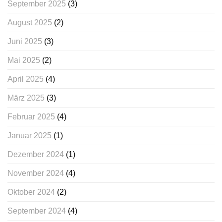
September 2025
(3)
August 2025
(2)
Juni 2025
(3)
Mai 2025
(2)
April 2025
(4)
März 2025
(3)
Februar 2025
(4)
Januar 2025
(1)
Dezember 2024
(1)
November 2024
(4)
Oktober 2024
(2)
September 2024
(4)