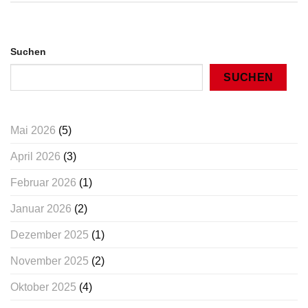
Suchen
SUCHEN
Mai 2026
(5)
April 2026
(3)
Februar 2026
(1)
Januar 2026
(2)
Dezember 2025
(1)
November 2025
(2)
Oktober 2025
(4)