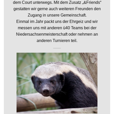
dem Court unterwegs. Mit dem Zusatz „&Friends“
gestatten wir gerne auch weiteren Freunden den
Zugang in unsere Gemeinschaft.
Einmal im Jahr packt uns der Ehrgeiz und wir
messen uns mit anderen ü40 Teams bei der
Niedersachsenmeisterschaft oder nehmen an
anderen Turnieren teil.