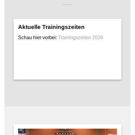
Aktuelle Trainingszeiten
Schau hier vorbei:
Trainingszeiten 2026