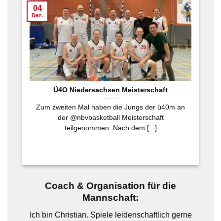
04
Dez.
Ü4O Niedersachsen Meisterschaft
Zum zweiten Mal haben die Jungs der ü40m an
der @nbvbasketball Meisterschaft
teilgenommen. Nach dem [...]
Coach & Organisation für die
Mannschaft:
Ich bin Christian. Spiele leidenschaftlich gerne