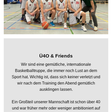
Ü4O & Friends
Wir sind eine gemütliche, internationale
Basketballtruppe, die immer noch Lust an dem
Sport hat. Wichtig ist, dass sich keiner verletzt und
wir nach dem Training den Abend gemütlich
ausklingen lassen.
Ein Großteil unserer Mannschaft ist schon über 40
und war früher mehr oder weniger ambitioniert auf