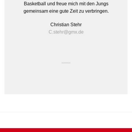
Basketball und freue mich mit den Jungs
gemeinsam eine gute Zeit zu verbringen.
Christian Stehr
C.stehr@gmx.de