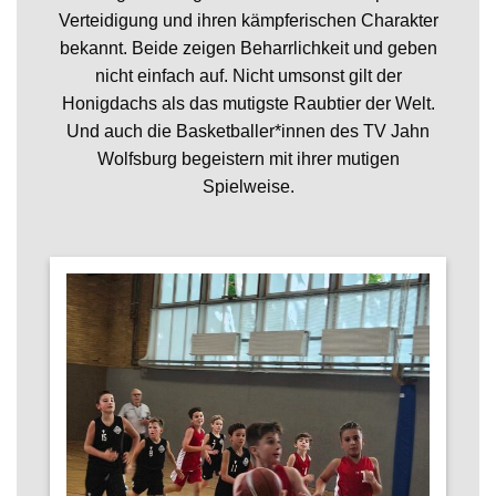
Verteidigung und ihren kämpferischen Charakter
bekannt. Beide zeigen Beharrlichkeit und geben
nicht einfach auf. Nicht umsonst gilt der
Honigdachs als das mutigste Raubtier der Welt.
Und auch die Basketballer*innen des TV Jahn
Wolfsburg begeistern mit ihrer mutigen
Spielweise.