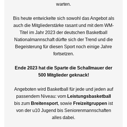
warten.
Bis heute entwickelte sich sowohl das Angebot als
auch die Mitgliederstärke rasant und mit dem WM-
Titel im Jahr 2023 der deutschen Basketball
Nationalmannschaft dürfte sich der Trend und die
Begeisterung für diesen Sport noch einige Jahre
fortsetzen.
Ende 2023 hat die Sparte die Schallmauer der
500 Mitglieder geknack!
Angeboten wird Basketball für jede und jeden auf
passendem Niveau: vom
Leistungsbasketball
bis zum
Breitensport
, sowie
Freizeitgruppen
ist
von der u10 Jugend bis Seniorenmannschaften
alles dabei.