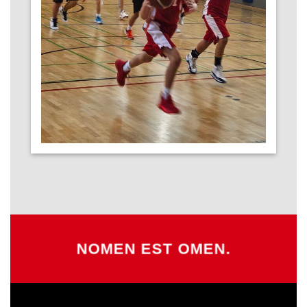
NOMEN EST OMEN.