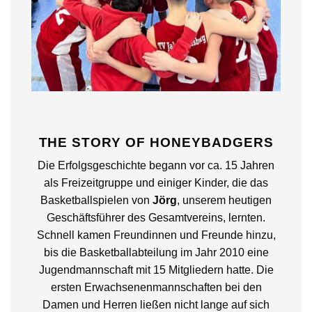
THE STORY OF HONEYBADGERS
Die Erfolgsgeschichte begann vor ca. 15 Jahren
als Freizeitgruppe und einiger Kinder, die das
Basketballspielen von
Jörg
, unserem heutigen
Geschäftsführer des Gesamtvereins, lernten.
Schnell kamen Freundinnen und Freunde hinzu,
bis die Basketballabteilung im Jahr 2010 eine
Jugendmannschaft mit 15 Mitgliedern hatte. Die
ersten Erwachsenenmannschaften bei den
Damen und Herren ließen nicht lange auf sich