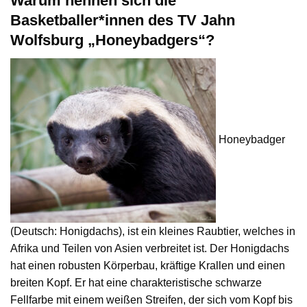
Warum nennen sich die
Basketballer*innen des TV Jahn
Wolfsburg „Honeybadgers“?
Honeybadger
(Deutsch: Honigdachs), ist ein kleines Raubtier, welches in
Afrika und Teilen von Asien verbreitet ist. Der Honigdachs
hat einen robusten Körperbau, kräftige Krallen und einen
breiten Kopf. Er hat eine charakteristische schwarze
Fellfarbe mit einem weißen Streifen, der sich vom Kopf bis