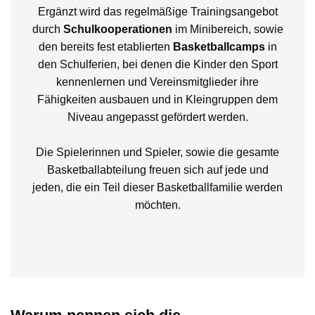
Ergänzt wird das regelmäßige Trainingsangebot
durch
Schulkooperationen
im Minibereich, sowie
den bereits fest etablierten
Basketballcamps
in
den Schulferien, bei denen die Kinder den Sport
kennenlernen und Vereinsmitglieder ihre
Fähigkeiten ausbauen und in Kleingruppen dem
Niveau angepasst gefördert werden.
Die Spielerinnen und Spieler, sowie die gesamte
Basketballabteilung freuen sich auf jede und
jeden, die ein Teil dieser Basketballfamilie werden
möchten.