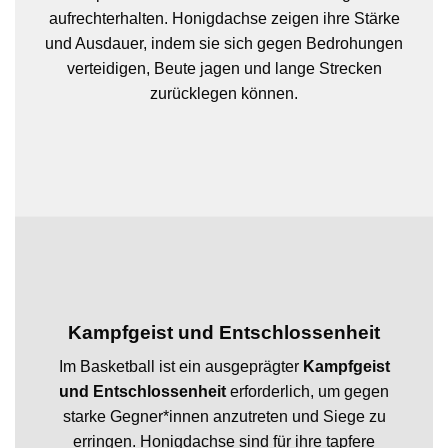
aufrechterhalten. Honigdachse zeigen ihre Stärke
und Ausdauer, indem sie sich gegen Bedrohungen
verteidigen, Beute jagen und lange Strecken
zurücklegen können.
Kampfgeist und Entschlossenheit
Im Basketball ist ein ausgeprägter
Kampfgeist
und Entschlossenheit
erforderlich, um gegen
starke Gegner*innen anzutreten und Siege zu
erringen. Honigdachse sind für ihre tapfere