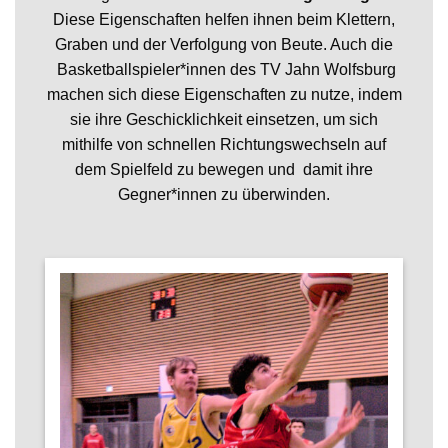
Diese Eigenschaften helfen ihnen beim Klettern,
Graben und der Verfolgung von Beute. Auch die
Basketballspieler*innen des TV Jahn Wolfsburg
machen sich diese Eigenschaften zu nutze, indem
sie ihre Geschicklichkeit einsetzen, um sich
mithilfe von schnellen Richtungswechseln auf
dem Spielfeld zu bewegen und damit ihre
Gegner*innen zu überwinden.