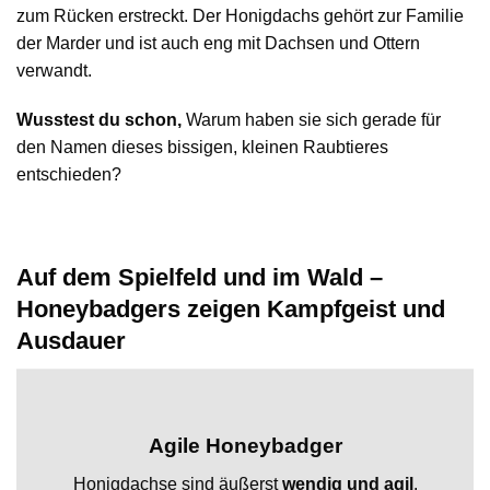
zum Rücken erstreckt. Der Honigdachs gehört zur Familie
der Marder und ist auch eng mit Dachsen und Ottern
verwandt.
Wusstest du schon,
Warum haben sie sich gerade für
den Namen dieses bissigen, kleinen Raubtieres
entschieden?
Auf dem Spielfeld und im Wald –
Honeybadgers zeigen Kampfgeist und
Ausdauer
Agile Honeybadger
Honigdachse sind äußerst
wendig und agil
.