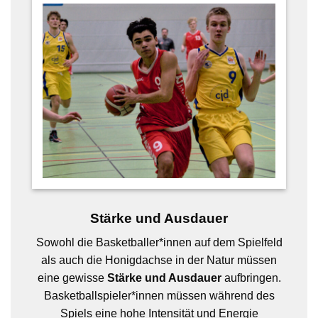
Stärke und Ausdauer
Sowohl die Basketballer*innen auf dem Spielfeld
als auch die Honigdachse in der Natur müssen
eine gewisse
St
ärke und Ausdauer
aufbringen.
Basketballspieler*innen müssen während des
Spiels eine hohe Intensität und Energie