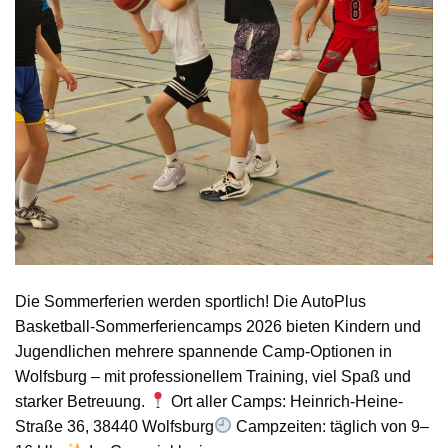
Die Sommerferien werden sportlich! Die AutoPlus
Basketball-Sommerferiencamps 2026 bieten Kindern und
Jugendlichen mehrere spannende Camp-Optionen in
Wolfsburg – mit professionellem Training, viel Spaß und
starker Betreuung.
Ort aller Camps: Heinrich-Heine-
Straße 36, 38440 Wolfsburg
Campzeiten: täglich von 9–