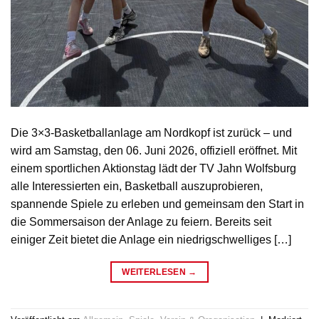
Die 3×3-Basketballanlage am Nordkopf ist zurück – und
wird am Samstag, den 06. Juni 2026, offiziell eröffnet. Mit
einem sportlichen Aktionstag lädt der TV Jahn Wolfsburg
alle Interessierten ein, Basketball auszuprobieren,
spannende Spiele zu erleben und gemeinsam den Start in
die Sommersaison der Anlage zu feiern. Bereits seit
einiger Zeit bietet die Anlage ein niedrigschwelliges […]
WEITERLESEN
→