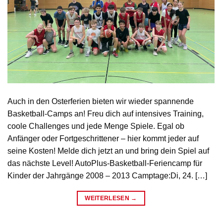
Auch in den Osterferien bieten wir wieder spannende
Basketball-Camps an! Freu dich auf intensives Training,
coole Challenges und jede Menge Spiele. Egal ob
Anfänger oder Fortgeschrittener – hier kommt jeder auf
seine Kosten! Melde dich jetzt an und bring dein Spiel auf
das nächste Level! AutoPlus-Basketball-Feriencamp für
Kinder der Jahrgänge 2008 – 2013 Camptage:Di, 24. […]
WEITERLESEN
→