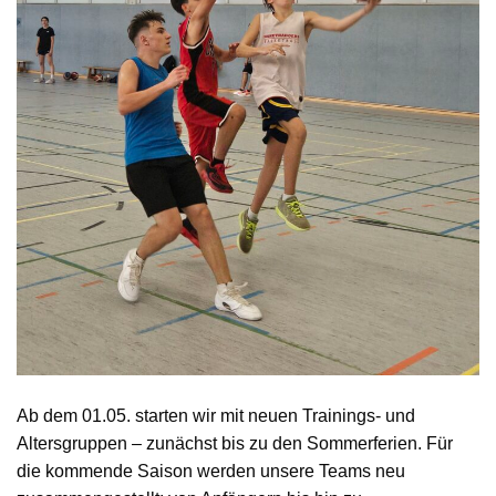
Ab dem 01.05. starten wir mit neuen Trainings- und
Altersgruppen – zunächst bis zu den Sommerferien. Für
die kommende Saison werden unsere Teams neu