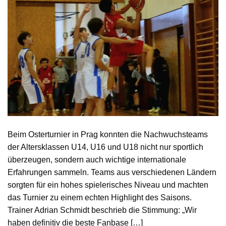
Beim Osterturnier in Prag konnten die Nachwuchsteams
der Altersklassen U14, U16 und U18 nicht nur sportlich
überzeugen, sondern auch wichtige internationale
Erfahrungen sammeln. Teams aus verschiedenen Ländern
sorgten für ein hohes spielerisches Niveau und machten
das Turnier zu einem echten Highlight des Saisons.
Trainer Adrian Schmidt beschrieb die Stimmung: „Wir
haben definitiv die beste Fanbase […]