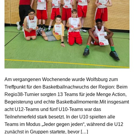
Am vergangenen Wochenende wurde Wolfsburg zum
Treffpunkt für den Basketballnachwuchs der Region: Beim
Regio38-Turnier sorgten 13 Teams für jede Menge Action,
Begeisterung und echte Basketballmomente.Mit insgesamt
acht U12-Teams und fünf U10-Teams war das
Teilnehmerfeld stark besetzt. In der U10 spielten alle
Teams im Modus „Jeder gegen jeden“, während die U12
zunächst in Gruppen startete, bevor […]