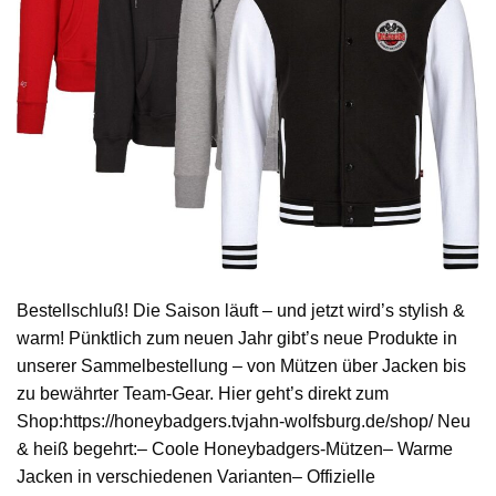
Bestellschluß! Die Saison läuft – und jetzt wird’s stylish &
warm! Pünktlich zum neuen Jahr gibt’s neue Produkte in
unserer Sammelbestellung – von Mützen über Jacken bis
zu bewährter Team-Gear. Hier geht’s direkt zum
Shop:https://honeybadgers.tvjahn-wolfsburg.de/shop/ Neu
& heiß begehrt:– Coole Honeybadgers-Mützen– Warme
Jacken in verschiedenen Varianten– Offizielle