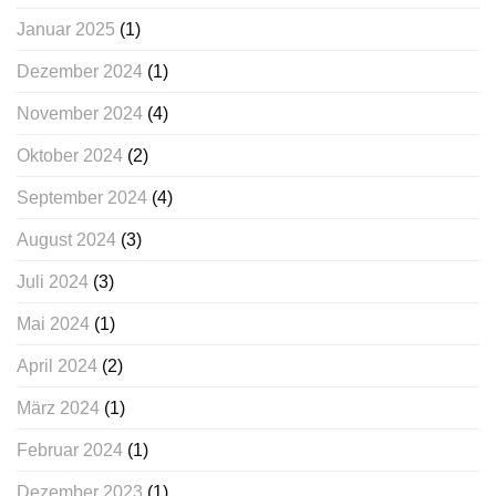
Januar 2025
(1)
Dezember 2024
(1)
November 2024
(4)
Oktober 2024
(2)
September 2024
(4)
August 2024
(3)
Juli 2024
(3)
Mai 2024
(1)
April 2024
(2)
März 2024
(1)
Februar 2024
(1)
Dezember 2023
(1)