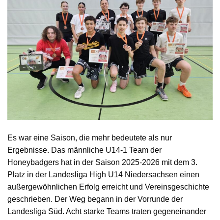
Es war eine Saison, die mehr bedeutete als nur
Ergebnisse. Das männliche U14-1 Team der
Honeybadgers hat in der Saison 2025-2026 mit dem 3.
Platz in der Landesliga High U14 Niedersachsen einen
außergewöhnlichen Erfolg erreicht und Vereinsgeschichte
geschrieben. Der Weg begann in der Vorrunde der
Landesliga Süd. Acht starke Teams traten gegeneinander