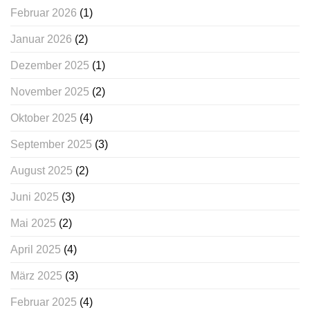
Februar 2026
(1)
Januar 2026
(2)
Dezember 2025
(1)
November 2025
(2)
Oktober 2025
(4)
September 2025
(3)
August 2025
(2)
Juni 2025
(3)
Mai 2025
(2)
April 2025
(4)
März 2025
(3)
Februar 2025
(4)