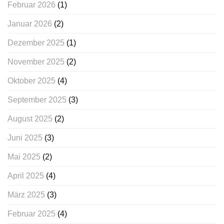
Februar 2026
(1)
Januar 2026
(2)
Dezember 2025
(1)
November 2025
(2)
Oktober 2025
(4)
September 2025
(3)
August 2025
(2)
Juni 2025
(3)
Mai 2025
(2)
April 2025
(4)
März 2025
(3)
Februar 2025
(4)