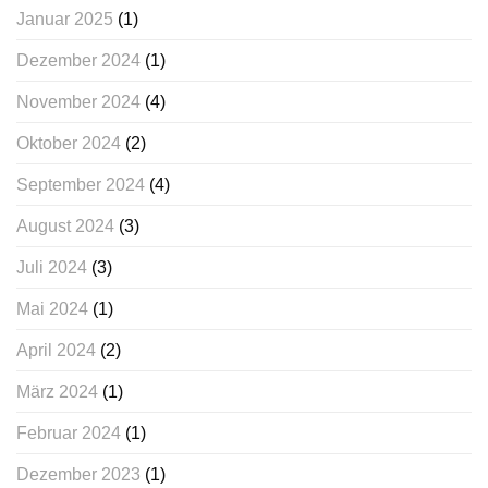
Januar 2025
(1)
Dezember 2024
(1)
November 2024
(4)
Oktober 2024
(2)
September 2024
(4)
August 2024
(3)
Juli 2024
(3)
Mai 2024
(1)
April 2024
(2)
März 2024
(1)
Februar 2024
(1)
Dezember 2023
(1)