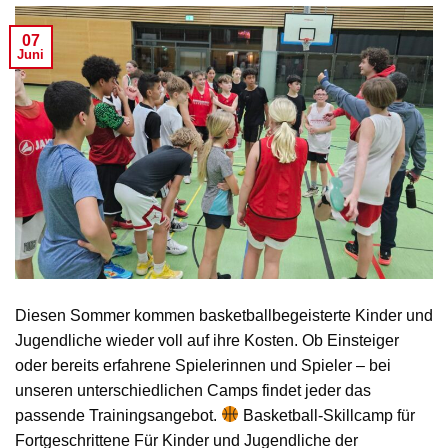
07
Juni
Diesen Sommer kommen basketballbegeisterte Kinder und
Jugendliche wieder voll auf ihre Kosten. Ob Einsteiger
oder bereits erfahrene Spielerinnen und Spieler – bei
unseren unterschiedlichen Camps findet jeder das
passende Trainingsangebot.
Basketball-Skillcamp für
Fortgeschrittene Für Kinder und Jugendliche der