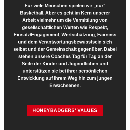
Für viele Menschen spielen wir „nur“
Basketball. Aber es geht im Kern unserer
Arbeit vielmehr um die Vermittlung von
gesellschaftlichen Werten wie Respekt,
Einsatz/Engagement, Wertschätzung, Fairness
und dem Verantwortungsbewusstsein sich
selbst und der Gemeinschaft gegenüber. Dabei
stehen unsere Coaches Tag für Tag an der
Seite der Kinder und Jugendlichen und
unterstützen sie bei ihrer persönlichen
Entwicklung auf ihrem Weg hin zum jungen
Erwachsenen.
HONEYBADGERS' VALUES