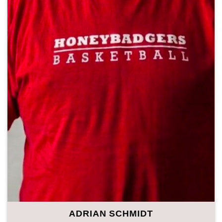
ADRIAN SCHMIDT