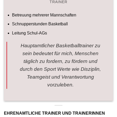
TRAINER
Betreuung mehrerer Mannschaften
Schnupperstunden Basketball
Leitung Schul-AGs
Hauptamtlicher Basketballtrainer zu
sein bedeutet für mich, Menschen
täglich zu fordern, zu fördern und
durch den Sport Werte wie Disziplin,
Teamgeist und Verantwortung
vorzuleben.
EHRENAMTLICHE TRAINER UND TRAINERINNEN