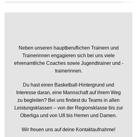
Neben unseren hauptberuflichen Trainern und
Trainerinnen engagieren sich bei uns viele
ehrenamtliche Coaches sowie Jugendtrainer und -
trainerinnen.
Du hast einen Basketball-Hintergrund und
Interesse daran, eine Mannschaft auf ihrem Weg
zu begleiten? Bei uns findest du Teams in allen
Leistungsklassen – von der Regionsklasse bis zur
Oberliga und von U8 bis Herren und Damen.
Wir freuen uns auf deine Kontaktaufnahme!