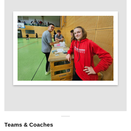
Teams & Coaches