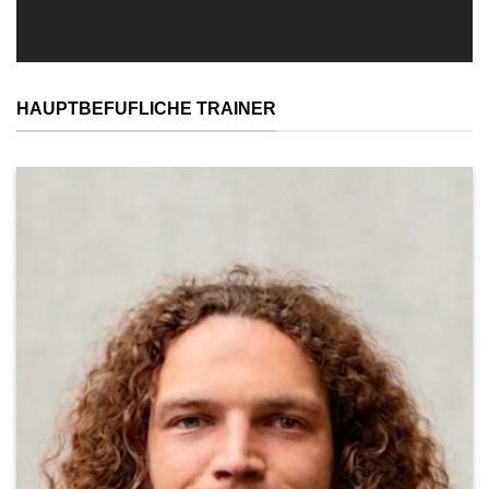
HAUPTBEFUFLICHE TRAINER