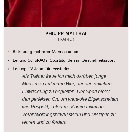
PHILIPP MATTHÄI
TRAINER
Betreuung mehrerer Mannschaften
Leitung Schul-AGs, Sportstunden im Gesundheitssport
Leitung TV Jahn Fitnessstudio
Als Trainer freue ich mich darüber, junge
Menschen auf ihrem Weg der persönlichen
Entwicklung zu begleiten. Der Sport bietet
den perfekten Ort, um wertvolle Eigenschaften
wie Respekt, Toleranz, Kommunikation,
Verantwortungsbewusstsein und Disziplin zu
lehren und zu fördern