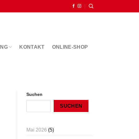
ING
KONTAKT
ONLINE-SHOP
Suchen
SUCHEN
Mai 2026
(5)