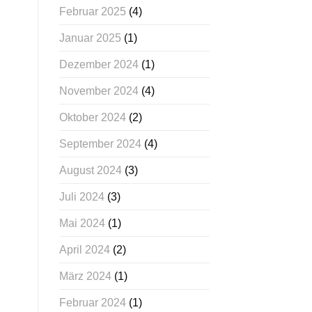
Februar 2025
(4)
Januar 2025
(1)
Dezember 2024
(1)
November 2024
(4)
Oktober 2024
(2)
September 2024
(4)
August 2024
(3)
Juli 2024
(3)
Mai 2024
(1)
April 2024
(2)
März 2024
(1)
Februar 2024
(1)