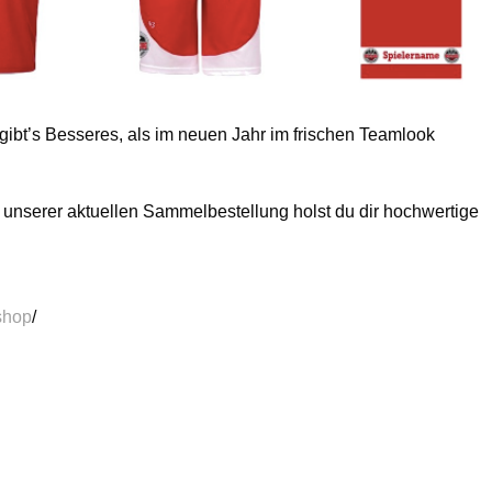
gibt’s Besseres, als im neuen Jahr im frischen Teamlook
t unserer aktuellen Sammelbestellung holst du dir hochwertige
shop
/