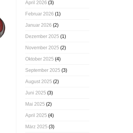
April 2026
(3)
Februar 2026
(1)
Januar 2026
(2)
Dezember 2025
(1)
November 2025
(2)
Oktober 2025
(4)
September 2025
(3)
August 2025
(2)
Juni 2025
(3)
Mai 2025
(2)
April 2025
(4)
März 2025
(3)