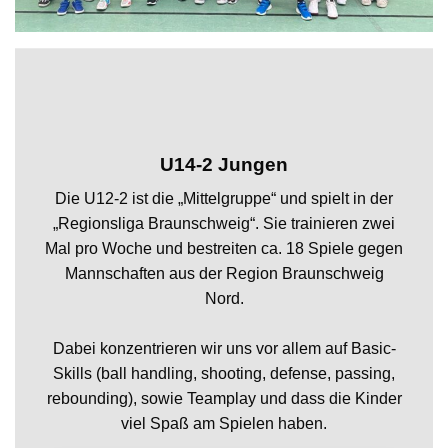
U14-2 Jungen
Die U12-2 ist die „Mittelgruppe“ und spielt in der
„Regionsliga Braunschweig“. Sie trainieren zwei
Mal pro Woche und bestreiten ca. 18 Spiele gegen
Mannschaften aus der Region Braunschweig
Nord.
Dabei konzentrieren wir uns vor allem auf Basic-
Skills (ball handling, shooting, defense, passing,
rebounding), sowie Teamplay und dass die Kinder
viel Spaß am Spielen haben.