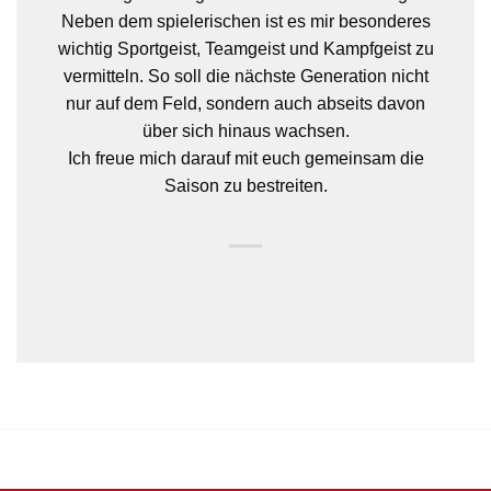
Neben dem spielerischen ist es mir besonderes
wichtig Sportgeist, Teamgeist und Kampfgeist zu
vermitteln. So soll die nächste Generation nicht
nur auf dem Feld, sondern auch abseits davon
über sich hinaus wachsen.
Ich freue mich darauf mit euch gemeinsam die
Saison zu bestreiten.