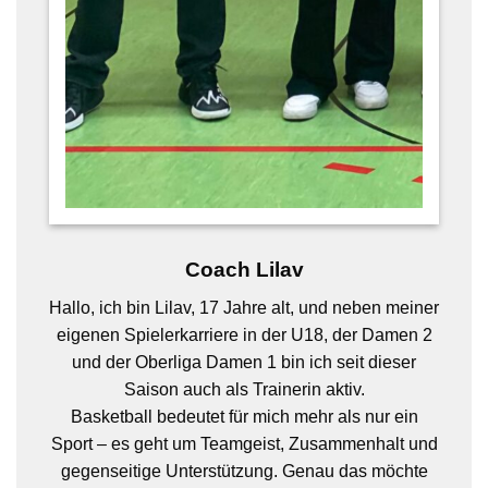
Coach Lilav
Hallo, ich bin Lilav, 17 Jahre alt, und neben meiner
eigenen Spielerkarriere in der U18, der Damen 2
und der Oberliga Damen 1 bin ich seit dieser
Saison auch als Trainerin aktiv.
Basketball bedeutet für mich mehr als nur ein
Sport – es geht um Teamgeist, Zusammenhalt und
gegenseitige Unterstützung. Genau das möchte