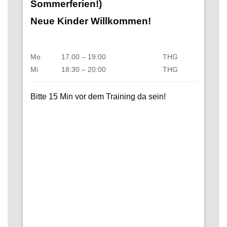
Sommerferien!)
Neue Kinder Willkommen!
Mo
17.00 – 19:00
THG
Mi
18:30 – 20:00
THG
Bitte 15 Min vor dem Training da sein!