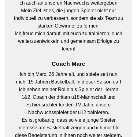
ich auch an unseren Nachwuchs weitergeben.
Mein Ziel ist es, die jungen Spieler nicht nur
individuell zu verbessern, sondern sie als Team zu
starken Gewinner zu formen.
Ich freue mich darauf, mit euch zu trainieren, euch
weiterzuentwickeln und gemeinsam Erfolge zu
feiern!
Coach Marc
Ich bin Marc, 26 Jahre alt, und spiele seit nun
mehr 15 Jahren Basketball. In dieser Saison darf
ich neben meiner Rolle als Spieler der Herren
1&2, Coach der dritten u18-Mannschaft und
Schiedsrichter für den TV Jahn, unsere
Nachwuchsspieler der u12 trainieren.
Es ist großartig, dass so viele junge Spieler
Interesse am Basketball zeigen und ich möchte
diese Begeisterung in ihnen noch weiter steigern.