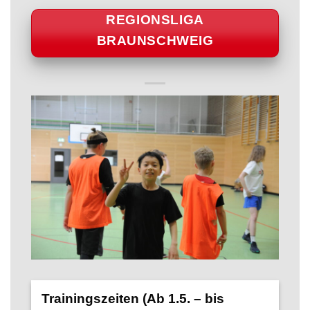
REGIONSLIGA
BRAUNSCHWEIG
Trainingszeiten (Ab 1.5. – bis